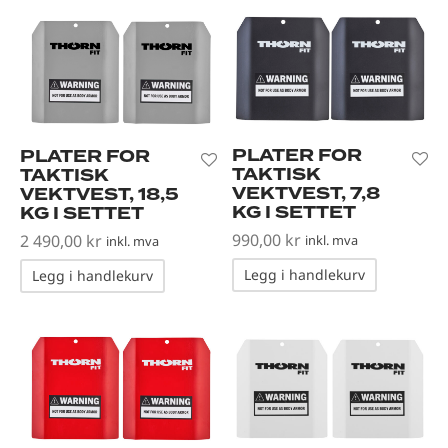
PLATER FOR
PLATER FOR
TAKTISK
TAKTISK
VEKTVEST, 7,8
VEKTVEST, 18,5
KG I SETTET
KG I SETTET
990,00
kr
2 490,00
kr
inkl. mva
inkl. mva
Legg i handlekurv
Legg i handlekurv