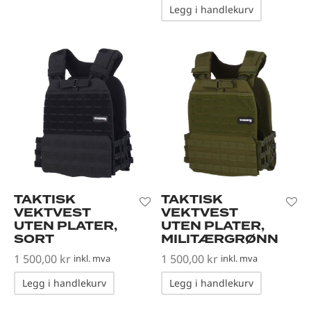
Legg i handlekurv
TAKTISK
TAKTISK
VEKTVEST
VEKTVEST
UTEN PLATER,
UTEN PLATER,
SORT
MILITÆRGRØNN
1 500,00
kr
1 500,00
kr
inkl. mva
inkl. mva
Legg i handlekurv
Legg i handlekurv