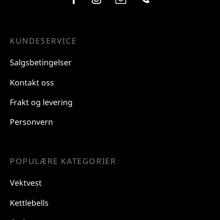
KUNDESERVICE
Salgsbetingelser
Kontakt oss
Frakt og levering
Personvern
POPULÆRE KATEGORIER
Vektvest
Kettlebells