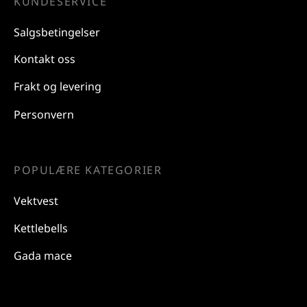
KUNDESERVICE
Salgsbetingelser
Kontakt oss
Frakt og levering
Personvern
POPULÆRE KATEGORIER
Vektvest
Kettlebells
Gada mace