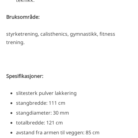
Bruksområde:
styrketrening, calisthenics, gymnastikk, fitness
trening.
Spesifikasjoner:
slitesterk pulver lakkering
stangbredde: 111 cm
stangdiameter: 30 mm
totalbredde: 121 cm
avstand fra armen til veggen: 85 cm