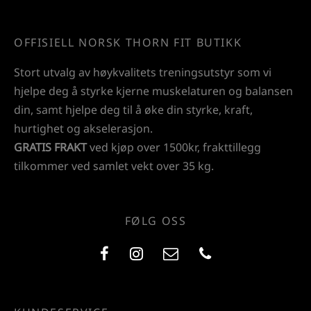
OFFISIELL NORSK THORN FIT BUTIKK
Stort utvalg av høykvalitets treningsutstyr som vi
hjelpe deg å styrke kjerne muskelaturen og balansen
din, samt hjelpe deg til å øke din styrke, kraft,
hurtighet og akselerasjon.
GRATIS FRAKT
ved kjøp over 1500kr, frakttillegg
tilkommer ved samlet vekt over 35 kg.
FØLG OSS