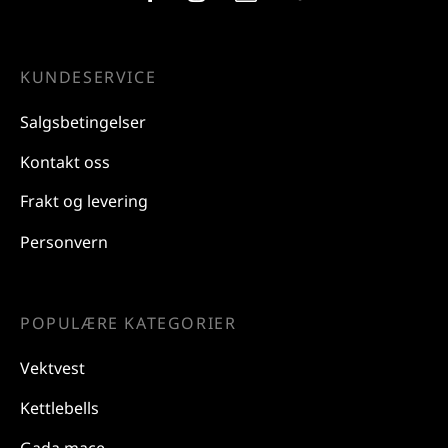
KUNDESERVICE
Salgsbetingelser
Kontakt oss
Frakt og levering
Personvern
POPULÆRE KATEGORIER
Vektvest
Kettlebells
Gada mace