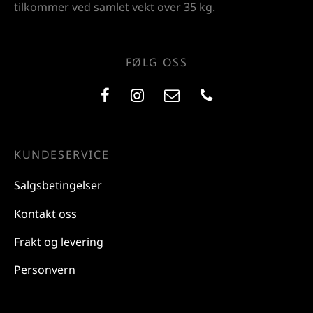
tilkommer ved samlet vekt over 35 kg.
FØLG OSS
KUNDESERVICE
Salgsbetingelser
Kontakt oss
Frakt og levering
Personvern