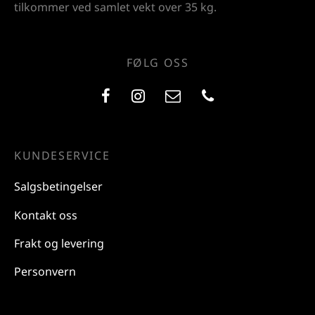
tilkommer ved samlet vekt over 35 kg.
FØLG OSS
KUNDESERVICE
Salgsbetingelser
Kontakt oss
Frakt og levering
Personvern