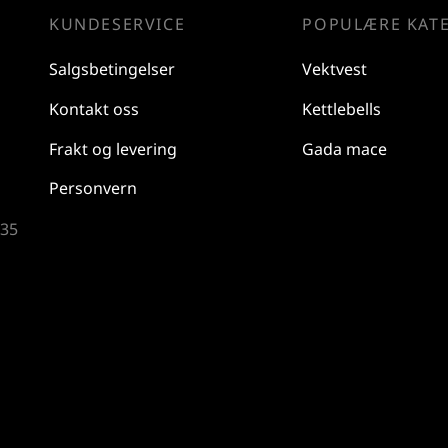
KUNDESERVICE
POPULÆRE KAT
Salgsbetingelser
Vektvest
Kontakt oss
Kettlebells
Frakt og levering
Gada mace
Personvern
 35