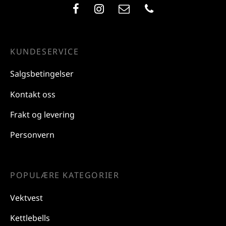
KUNDESERVICE
Salgsbetingelser
Kontakt oss
Frakt og levering
Personvern
POPULÆRE KATEGORIER
Vektvest
Kettlebells