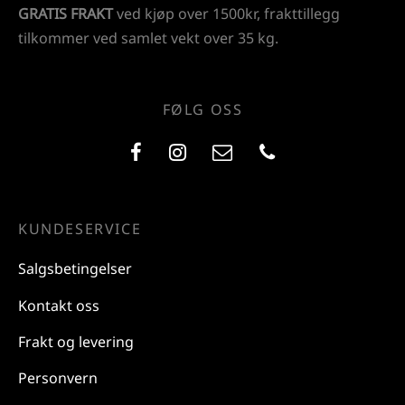
GRATIS FRAKT
ved kjøp over 1500kr, frakttillegg
tilkommer ved samlet vekt over 35 kg.
FØLG OSS
KUNDESERVICE
Salgsbetingelser
Kontakt oss
Frakt og levering
Personvern