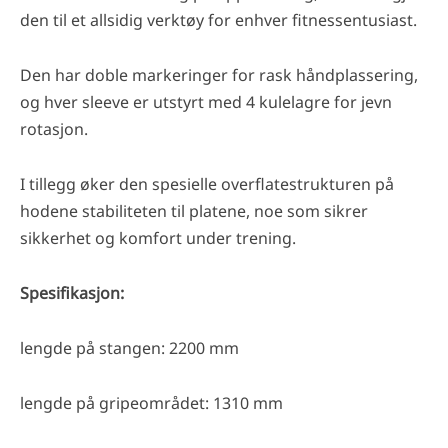
den til et allsidig verktøy for enhver fitnessentusiast.
Den har doble markeringer for rask håndplassering,
og hver sleeve er utstyrt med 4 kulelagre for jevn
rotasjon.
I tillegg øker den spesielle overflatestrukturen på
hodene stabiliteten til platene, noe som sikrer
sikkerhet og komfort under trening.
Spesifikasjon:
lengde på stangen: 2200 mm
lengde på gripeområdet: 1310 mm