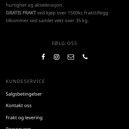
hurtighet og akselerasjon.
GRATIS FRAKT
ved kjøp over 1500kr, frakttillegg
tilkommer ved samlet vekt over 35 kg.
FØLG OSS
KUNDESERVICE
Salgsbetingelser
Kontakt oss
Frakt og levering
Personvern