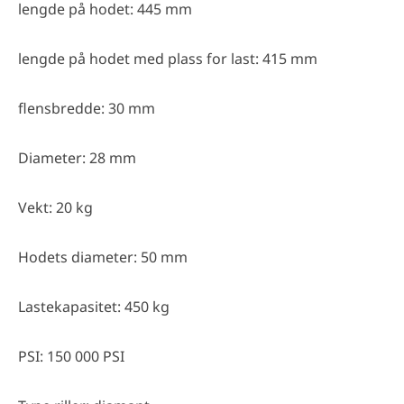
lengde på hodet: 445 mm
lengde på hodet med plass for last: 415 mm
flensbredde: 30 mm
Diameter: 28 mm
Vekt: 20 kg
Hodets diameter: 50 mm
Lastekapasitet: 450 kg
PSI: 150 000 PSI