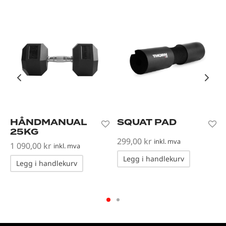
HÅNDMANUAL
SQUAT PAD
25KG
299,00
kr
inkl. mva
1 090,00
kr
inkl. mva
Legg i handlekurv
Legg i handlekurv