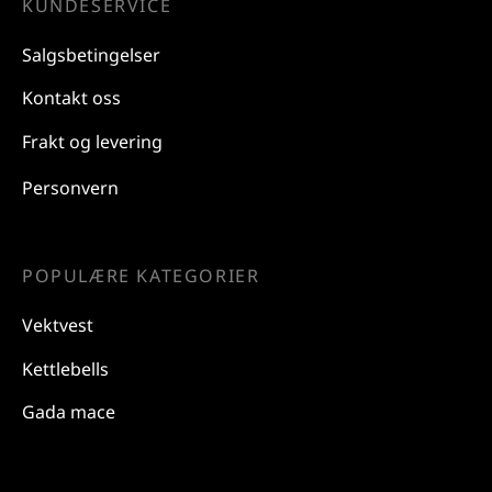
KUNDESERVICE
Salgsbetingelser
Kontakt oss
Frakt og levering
Personvern
POPULÆRE KATEGORIER
Vektvest
Kettlebells
Gada mace