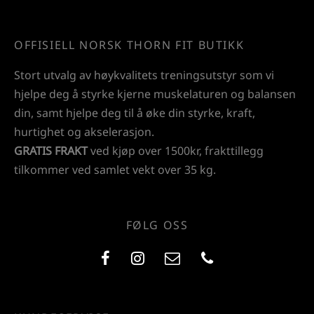
OFFISIELL NORSK THORN FIT BUTIKK
Stort utvalg av høykvalitets treningsutstyr som vi
hjelpe deg å styrke kjerne muskelaturen og balansen
din, samt hjelpe deg til å øke din styrke, kraft,
hurtighet og akselerasjon.
GRATIS FRAKT
ved kjøp over 1500kr, frakttillegg
tilkommer ved samlet vekt over 35 kg.
FØLG OSS