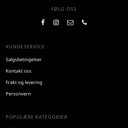
FØLG OSS
KUNDESERVICE
Salgsbetingelser
Kontakt oss
Frakt og levering
Personvern
POPULÆRE KATEGORIER