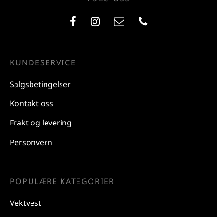
KUNDESERVICE
Salgsbetingelser
Kontakt oss
Frakt og levering
Personvern
POPULÆRE KATEGORIER
Vektvest