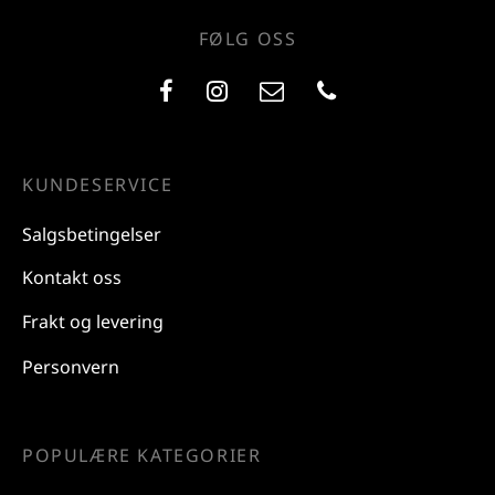
FØLG OSS
KUNDESERVICE
Salgsbetingelser
Kontakt oss
Frakt og levering
Personvern
POPULÆRE KATEGORIER