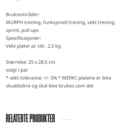
Bruksområder:
MURPH trening, funksjonell trening, vekt trening,
sprint, pull ups
Spesifikasjoner:
Vekt plater pr stk: 2,5 kg
Størrelse: 25 x 28,5 cm
solgt i par
* vekt toleranse: +/- 5% * MERK!: platene er ikke
skuddsikre og skal ikke brukes som det
RELATERTE PRODUKTER