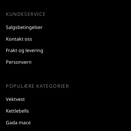
KUNDESERVICE
Salgsbetingelser
Kontakt oss
Frakt og levering
Personvern
POPULÆRE KATEGORIER
Vektvest
Kettlebells
Gada mace