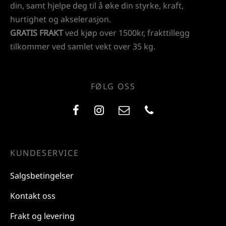
din, samt hjelpe deg til å øke din styrke, kraft,
hurtighet og akselerasjon.
GRATIS FRAKT
ved kjøp over 1500kr, frakttillegg
tilkommer ved samlet vekt over 35 kg.
FØLG OSS
KUNDESERVICE
Salgsbetingelser
Kontakt oss
Frakt og levering