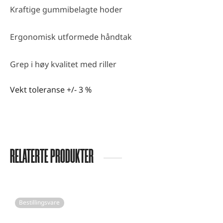
Kraftige gummibelagte hoder
Ergonomisk utformede håndtak
Grep i høy kvalitet med riller
Vekt toleranse +/- 3 %
RELATERTE PRODUKTER
Bestillingsvare