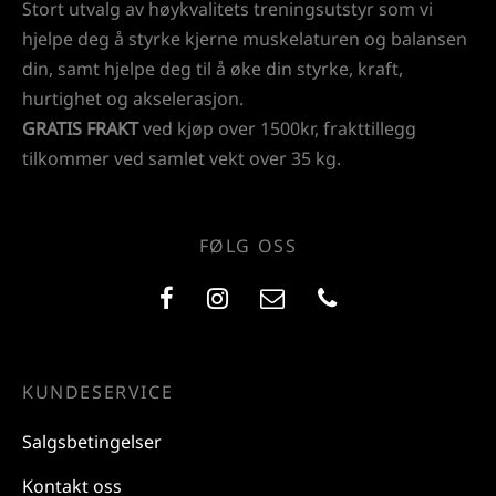
Stort utvalg av høykvalitets treningsutstyr som vi
hjelpe deg å styrke kjerne muskelaturen og balansen
din, samt hjelpe deg til å øke din styrke, kraft,
hurtighet og akselerasjon.
GRATIS FRAKT
ved kjøp over 1500kr, frakttillegg
tilkommer ved samlet vekt over 35 kg.
FØLG OSS
KUNDESERVICE
Salgsbetingelser
Kontakt oss