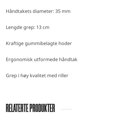
Håndtakets diameter: 35 mm
Lengde grep: 13 cm
Kraftige gummibelagte hoder
Ergonomisk utformede håndtak
Grep i høy kvalitet med riller
RELATERTE PRODUKTER