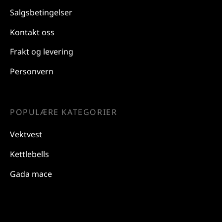
Salgsbetingelser
Kontakt oss
Frakt og levering
Personvern
POPULÆRE KATEGORIER
Vektvest
Kettlebells
Gada mace