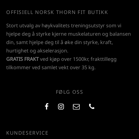
OFFISIELL NORSK THORN FIT BUTIKK
Stort utvalg av høykvalitets treningsutstyr som vi
hjelpe deg å styrke kjerne muskelaturen og balansen
din, samt hjelpe deg til å øke din styrke, kraft,
hurtighet og akselerasjon.
GRATIS FRAKT
ved kjøp over 1500kr, frakttillegg
tilkommer ved samlet vekt over 35 kg.
FØLG OSS
KUNDESERVICE