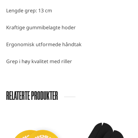
Lengde grep: 13 cm
Kraftige gummibelagte hoder
Ergonomisk utformede håndtak
Grep i høy kvalitet med riller
RELATERTE PRODUKTER