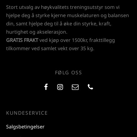
Stort utvalg av høykvalitets treningsutstyr som vi
hjelpe deg å styrke kjerne muskelaturen og balansen
din, samt hjelpe deg til å øke din styrke, kraft,
hurtighet og akselerasjon.
GRATIS FRAKT
ved kjøp over 1500kr, frakttillegg
tilkommer ved samlet vekt over 35 kg.
FØLG OSS
KUNDESERVICE
Salgsbetingelser