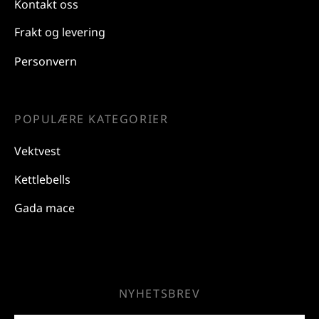
Kontakt oss
Frakt og levering
Personvern
POPULÆRE KATEGORIER
Vektvest
Kettlebells
Gada mace
NYHETSBREV