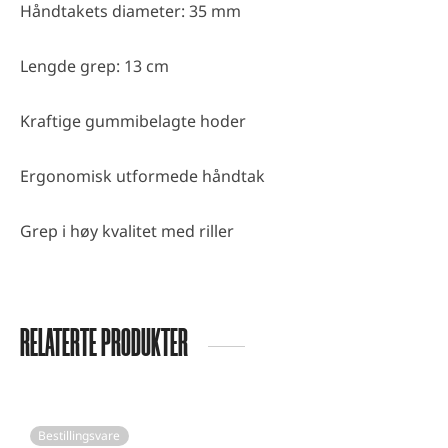
Håndtakets diameter: 35 mm
Lengde grep: 13 cm
Kraftige gummibelagte hoder
Ergonomisk utformede håndtak
Grep i høy kvalitet med riller
RELATERTE PRODUKTER
Bestillingsvare