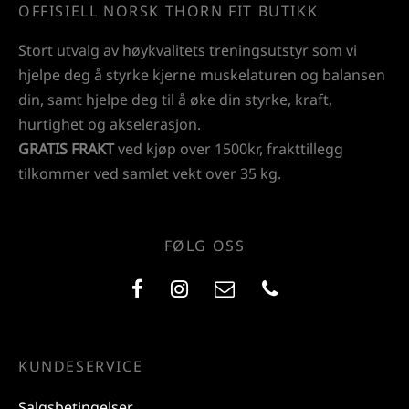
OFFISIELL NORSK THORN FIT BUTIKK
Stort utvalg av høykvalitets treningsutstyr som vi
hjelpe deg å styrke kjerne muskelaturen og balansen
din, samt hjelpe deg til å øke din styrke, kraft,
hurtighet og akselerasjon.
GRATIS FRAKT
ved kjøp over 1500kr, frakttillegg
tilkommer ved samlet vekt over 35 kg.
FØLG OSS
KUNDESERVICE
Salgsbetingelser