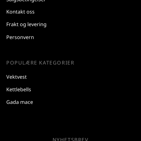
Kontakt oss
Frakt og levering
Personvern
POPULÆRE KATEGORIER
Vektvest
Kettlebells
Gada mace
NYHETSBREV