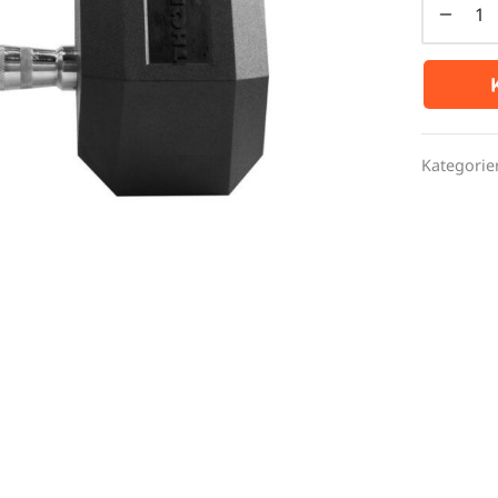
Kategorie