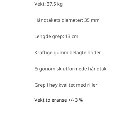
Vekt: 37,5 kg
Håndtakets diameter: 35 mm
Lengde grep: 13 cm
Kraftige gummibelagte hoder
Ergonomisk utformede håndtak
Grep i høy kvalitet med riller
Vekt toleranse +/- 3 %