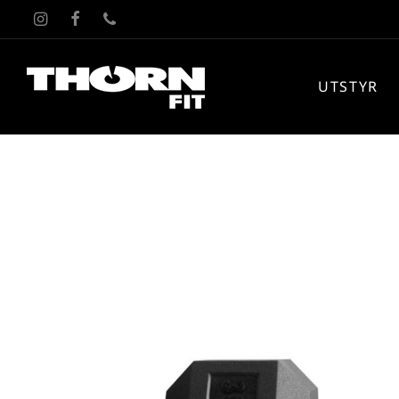
UTSTYR