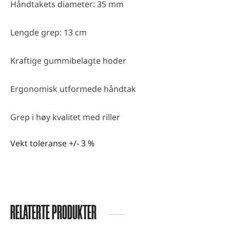
Håndtakets diameter: 35 mm
Lengde grep: 13 cm
Kraftige gummibelagte hoder
Ergonomisk utformede håndtak
Grep i høy kvalitet med riller
Vekt toleranse +/- 3 %
RELATERTE PRODUKTER