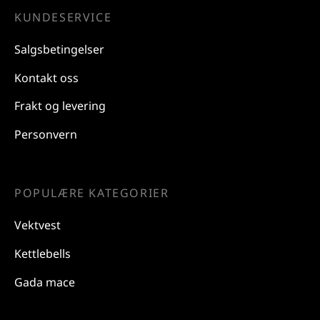
KUNDESERVICE
Salgsbetingelser
Kontakt oss
Frakt og levering
Personvern
POPULÆRE KATEGORIER
Vektvest
Kettlebells
Gada mace