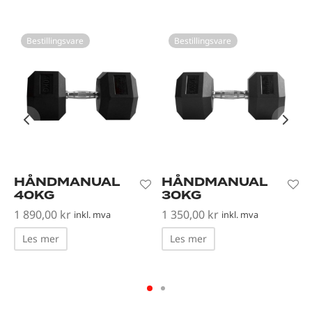
Bestillingsvare
Bestillingsvare
HÅNDMANUAL
HÅNDMANUAL
40KG
30KG
1 890,00
kr
1 350,00
kr
inkl. mva
inkl. mva
Les mer
Les mer